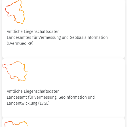
Amtliche Liegenschaftsdaten
Landesamtes für Vermessung und Geobasisinformation
(LVermGeo RP)
Amtliche Liegenschaftsdaten
Landesamt für Vermessung, Geoinformation und
Landentwicklung (LVGL)