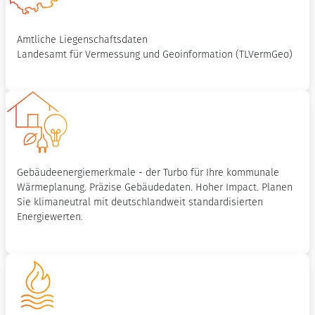
Amtliche Liegenschaftsdaten
Landesamt für Vermessung und Geoinformation (TLVermGeo)
Gebäudeenergiemerkmale - der Turbo für Ihre kommunale
Wärmeplanung. Präzise Gebäudedaten. Hoher Impact. Planen
Sie klimaneutral mit deutschlandweit standardisierten
Energiewerten.