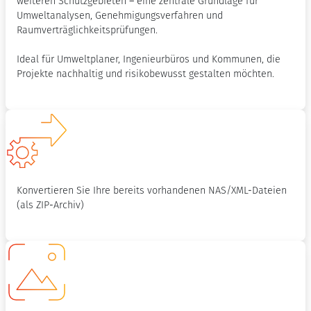
weiteren Schutzgebieten – eine zentrale Grundlage für
Umweltanalysen, Genehmigungsverfahren und
Raumverträglichkeitsprüfungen.
Ideal für Umweltplaner, Ingenieurbüros und Kommunen, die
Projekte nachhaltig und risikobewusst gestalten möchten.
Konvertieren Sie Ihre bereits vorhandenen NAS/XML-Dateien
(als ZIP-Archiv)