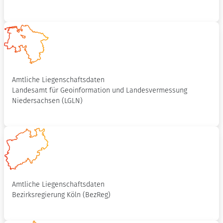
Amtliche Liegenschaftsdaten
Landesamt für Geoinformation und Landesvermessung
Niedersachsen (LGLN)
Amtliche Liegenschaftsdaten
Bezirksregierung Köln (BezReg)