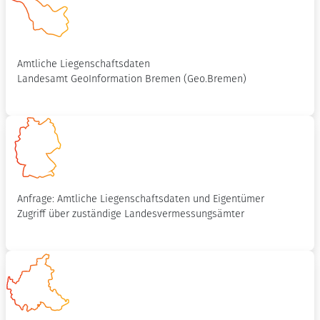
Amtliche Liegenschaftsdaten
Landesamt GeoInformation Bremen (Geo.Bremen)
Anfrage: Amtliche Liegenschaftsdaten und Eigentümer
Zugriff über zuständige Landesvermessungsämter