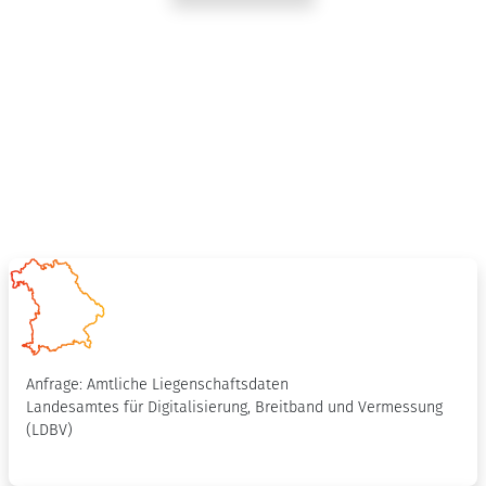
Anfrage: Amtliche Liegenschaftsdaten
Landesamtes für Digitalisierung, Breitband und Vermessung
(LDBV)