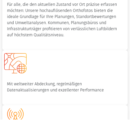
Für alle, die den aktuellen Zustand vor Ort präzise erfassen
möchten: Unsere hochauflösenden Orthofotos bieten die
ideale Grundlage für Ihre Planungen, Standortbewertungen
und Umweltanalysen. Kommunen, Planungsbüros und
Infrastrukturträger profitieren von verlässlichen Luftbildern
auf höchstem Qualitätsniveau.
Mit weltweiter Abdeckung, regelmäßigen
Datenaktualisierungen und exzellenter Performance