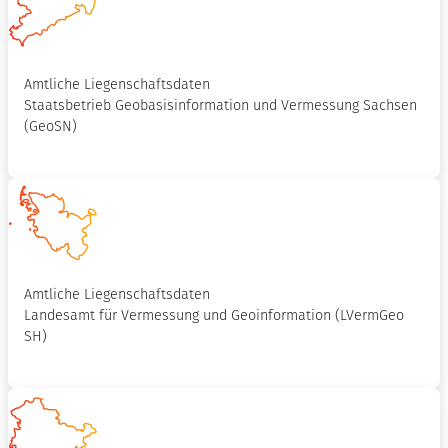
Amtliche Liegenschaftsdaten
Staatsbetrieb Geobasisinformation und Vermessung Sachsen
(GeoSN)
Amtliche Liegenschaftsdaten
Landesamt für Vermessung und Geoinformation (LVermGeo
SH)