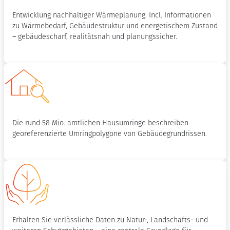
Entwicklung nachhaltiger Wärmeplanung. Incl. Informationen
zu Wärmebedarf, Gebäudestruktur und energetischem Zustand
– gebäudescharf, realitätsnah und planungssicher.
Die rund 58 Mio. amtlichen Hausumringe beschreiben
georeferenzierte Umringpolygone von Gebäudegrundrissen.
Erhalten Sie verlässliche Daten zu Natur-, Landschafts- und