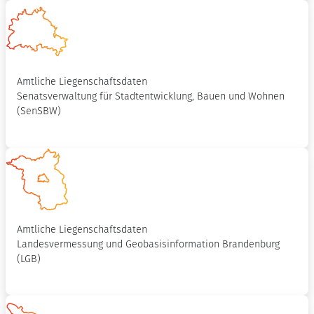
Amtliche Liegenschaftsdaten
Senatsverwaltung für Stadtentwicklung, Bauen und Wohnen
(SenSBW)
Amtliche Liegenschaftsdaten
Landesvermessung und Geobasisinformation Brandenburg
(LGB)