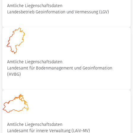
Amtliche Liegenschaftsdaten
Landesbetrieb Geoinformation und Vermessung (LGV)
Amtliche Liegenschaftsdaten
Landesamt für Bodenmanagement und Geoinformation
(HVBG)
Amtliche Liegenschaftsdaten
Landesamt für innere Verwaltung (LAiV-MV)